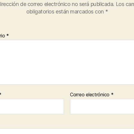
irección de correo electrónico no será publicada.
Los ca
obligatorios están marcados con
*
rio
*
*
Correo electrónico
*