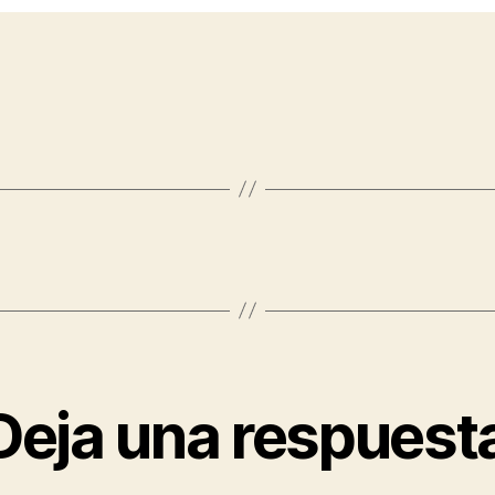
Deja una respuest