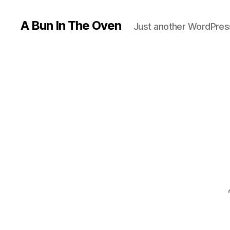
A Bun In The Oven
Just another WordPress